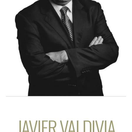
JAVIER VALDIVIA