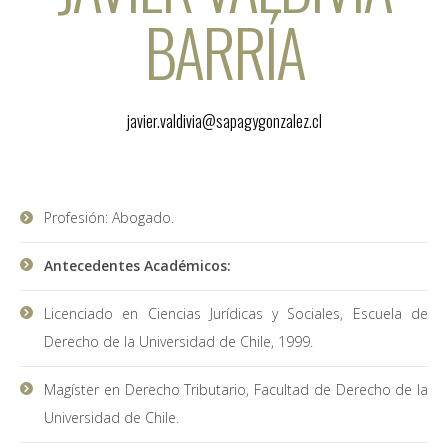
BARRÍA
javier.valdivia@sapagygonzalez.cl
Profesión: Abogado.
Antecedentes Académicos:
Licenciado en Ciencias Jurídicas y Sociales, Escuela de
Derecho de la Universidad de Chile, 1999.
Magíster en Derecho Tributario, Facultad de Derecho de la
Universidad de Chile.