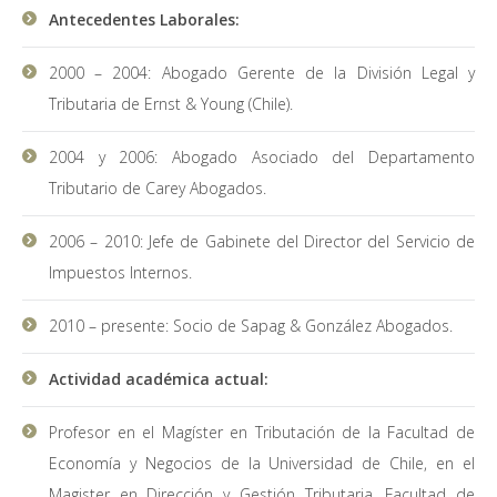
Antecedentes Laborales:
2000 – 2004: Abogado Gerente de la División Legal y
Tributaria de Ernst & Young (Chile).
2004 y 2006: Abogado Asociado del Departamento
Tributario de Carey Abogados.
2006 – 2010: Jefe de Gabinete del Director del Servicio de
Impuestos Internos.
2010 – presente: Socio de Sapag & González Abogados.
Actividad académica actual:
Profesor en el Magíster en Tributación de la Facultad de
Economía y Negocios de la Universidad de Chile, en el
Magister en Dirección y Gestión Tributaria, Facultad de